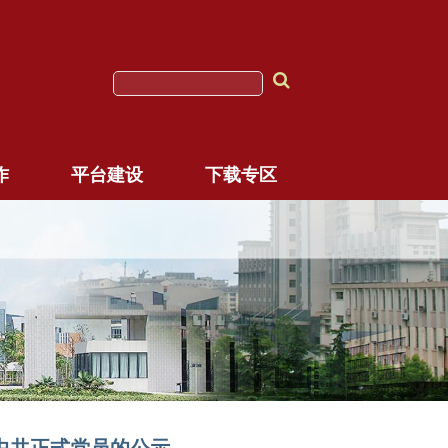
作
平台建设
下载专区