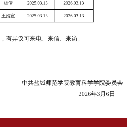
杨倩
2025.03.13
2026.03.13
王婧宣
2025.03.13
2026.03.13
，有异议可来电、来信、来访。
中共盐城师范学院教育科学学院委员会
202
6
年
3
月
6
日