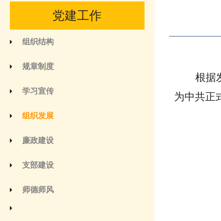
党建工作
组织结构
规章制度
根据
学习宣传
为中共正
组织发展
廉政建设
支部建设
师德师风