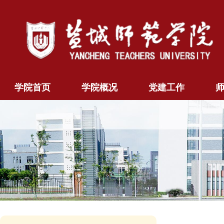
学院首页
学院概况
党建工作