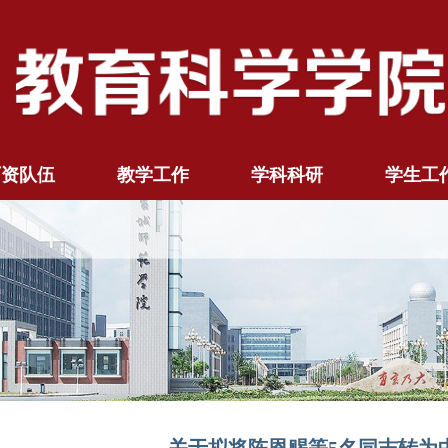
师资队伍
教学工作
学科科研
学生工