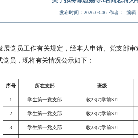
关于拟将陈恩赐等5名同志转为
发布时间：2026-03-06 作者： 
发展党员工作有关规定，经本人申请、党支部审
式党员，现将有关情况公示如下：
序号
所在支部
班级
1
学生第一党支部
教
23(7)
学前
SJ1
2
学生第一党支部
教
23(7)
学前
SJ1
3
学生第一党支部
教
23(7)
学前
SJ1