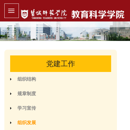
党建工作
组织结构
规章制度
学习宣传
组织发展