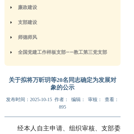
廉政建设
支部建设
师德师风
全国党建工作样板支部——教工第三党支部
关于拟将万昕玥等20名同志确定为发展对
象的公示
发布时间：2025-10-15 作者： 编辑： 审核： 查看：
895
经本人自主申请、组织审核、支部委